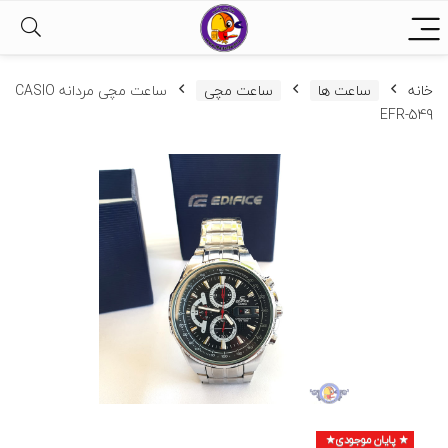
خانه
ساعت ها
ساعت مچی
ساعت مچی مردانه CASIO
EFR-549
پایان موجودی