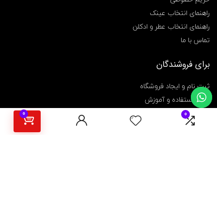
راهنمای انتخاب عینک
راهنمای انتخاب عطر و ادکلن
تماس با ما
برای فروشندگان
ثبت نام و ایجاد فروشگاه
نحوه استفاده و آموزش
پنل مدیریت فروشگاه
0
0
کلیه حقوق این سایت متعلق به فروشگاه اینترنتی مارکت باشی است.
[