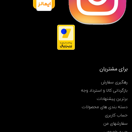
,
ه
ا
ی
ک
پ
ی
برای مشتریان
رهگیری سفارش
بازگردانی کالا و استرداد وجه
برترین پیشنهادات
دسته بندی های محصولات
حساب کاربری
سفارشهای من
حریم خصوصی