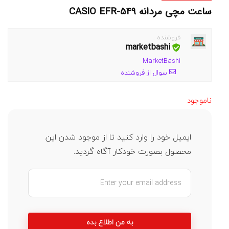
ساعت مچی مردانه CASIO EFR-549
فروشنده :
marketbashi
MarketBashi
سوال از فروشنده
ناموجود
ایمیل خود را وارد کنید تا از موجود شدن این
محصول بصورت خودکار آگاه گردید.