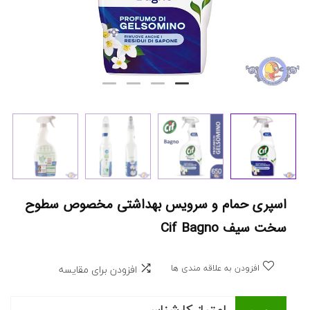
اسپری حمام و سرویس بهداشتی مخصوص سطوح
سخت سیف Cif Bagno
افزودن به علاقه مندی ها
افزودن برای مقایسه
امتیاز کارشناس