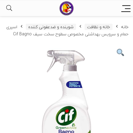
خانه
خانه و نظافت
شوینده و ضدعفونی کننده
اسپری
حمام و سرویس بهداشتی مخصوص سطوح سخت سیف Cif Bagno