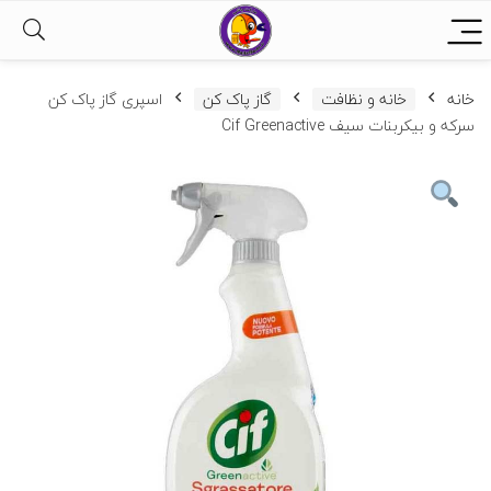
خانه
خانه و نظافت
گاز پاک کن
اسپری گاز پاک کن
سرکه و بیکربنات سیف Cif Greenactive