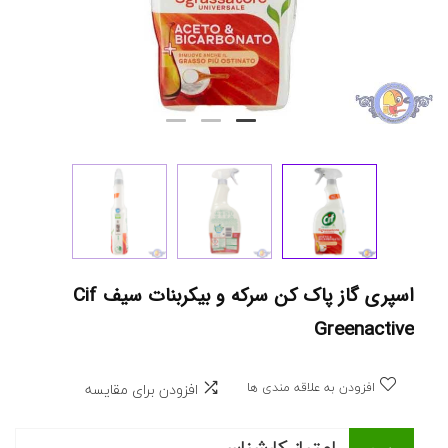
اسپری گاز پاک کن سرکه و بیکربنات سیف Cif
Greenactive
افزودن به علاقه مندی ها
افزودن برای مقایسه
امتیاز کارشناس