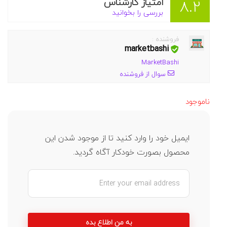
امتیاز کارشناس
8.2
بررسی را بخوانید
فروشنده :
marketbashi
MarketBashi
سوال از فروشنده
ناموجود
ایمیل خود را وارد کنید تا از موجود شدن این
محصول بصورت خودکار آگاه گردید.