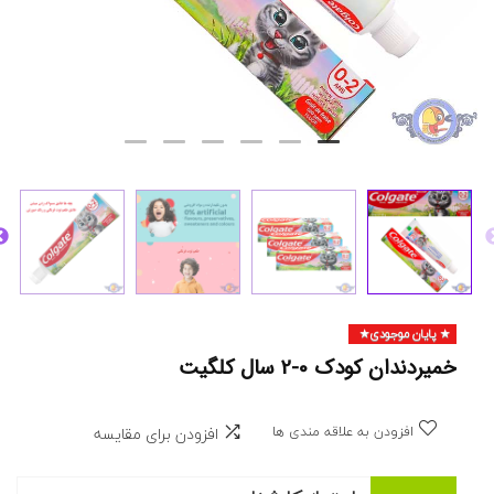
پایان موجودی
خمیردندان کودک 0-2 سال کلگیت
افزودن به علاقه مندی ها
افزودن برای مقایسه