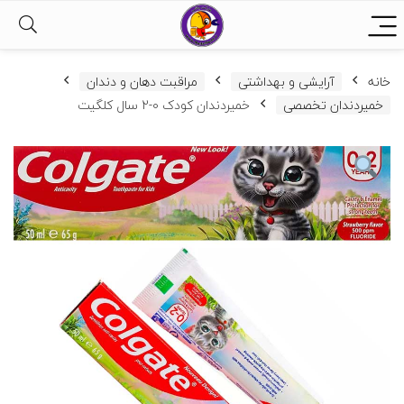
خانه
آرایشی و بهداشتی
مراقبت دهان و دندان
خمیردندان تخصصی
خمیردندان کودک 0-2 سال کلگیت