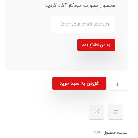
محصول بصورت خودکار آگاه گردید.
به من اطلاع بده
افزودن به سبد خرید
شناسه محصول :
N/A