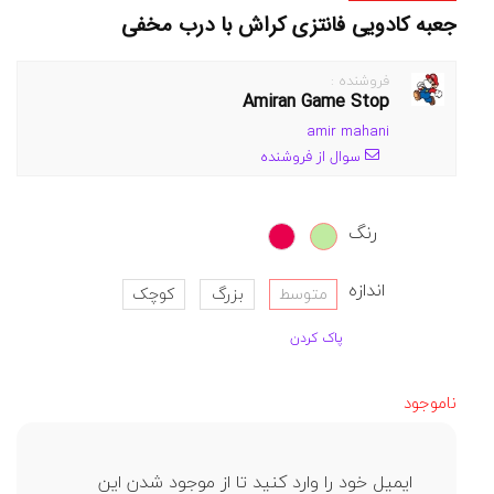
جعبه کادویی فانتزی کراش با درب مخفی
فروشنده :
Amiran Game Stop
amir mahani
سوال از فروشنده
رنگ
اندازه
متوسط
بزرگ
کوچک
پاک کردن
ناموجود
ایمیل خود را وارد کنید تا از موجود شدن این