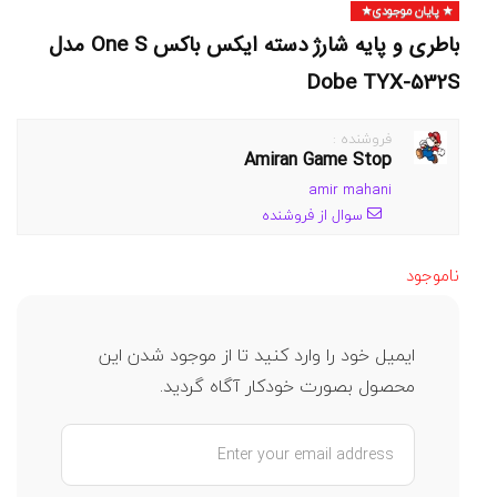
پایان موجودی
باطری و پایه شارژ دسته ایکس باکس One S مدل
Dobe TYX-532S
فروشنده :
Amiran Game Stop
amir mahani
سوال از فروشنده
ناموجود
ایمیل خود را وارد کنید تا از موجود شدن این
محصول بصورت خودکار آگاه گردید.