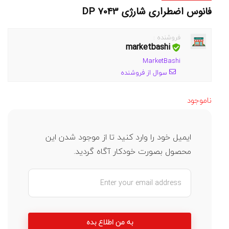
فانوس اضطراری شارژی DP 7043
فروشنده :
marketbashi
MarketBashi
سوال از فروشنده
ناموجود
ایمیل خود را وارد کنید تا از موجود شدن این
محصول بصورت خودکار آگاه گردید.