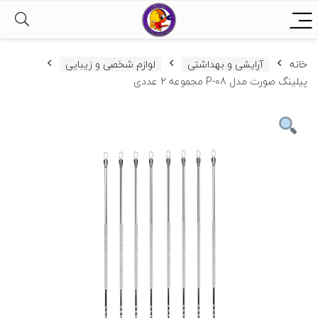
خانه
آرایشی و بهداشتی
لوازم شخصی و زیبایی
پیلینگ صورت مدل P-08 مجموعه 2 عددی