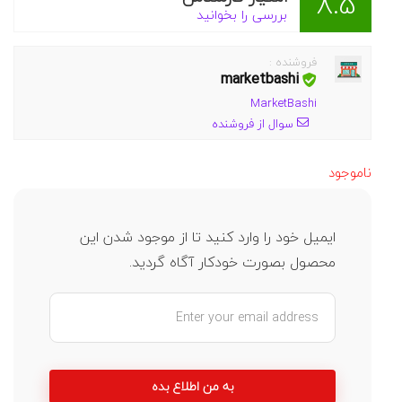
8.5
بررسی را بخوانید
فروشنده :
marketbashi
MarketBashi
سوال از فروشنده
ناموجود
ایمیل خود را وارد کنید تا از موجود شدن این
محصول بصورت خودکار آگاه گردید.