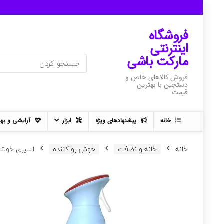
فروشگاه
اینترنتی
مارکت باشی
فروش کالاهای خاص و
دستچین با بهترین
قیمت
خانه
پیشنهادهای ویژه
ابزار
آرایشی و به
خانه
خانه و نظافت
خوش بو کننده
اسپری خوشبو کنند