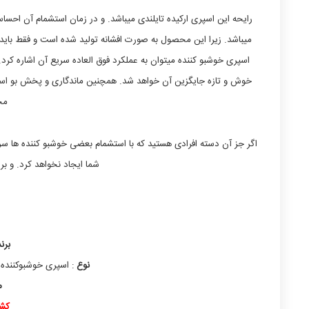
رایحه این اسپری ارکیده تایلندی میباشد. و در زمان استشمام آن احسا
میباشد. زیرا این محصول به صورت افشانه تولید شده است و فقط باید 
اسپری خوشبو کننده میتوان به عملکرد فوق العاده سریع آن اشاره کرد
مح
اگر جز آن دسته افرادی هستید که با استشمام بعضی خوشبو کننده ها سر
شما ایجاد نخواهد کرد. و برا
برند
نوع
: اسپری خوشبوکننده 
م
کشو