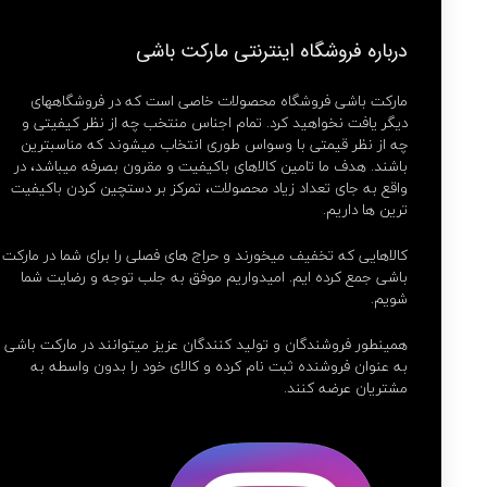
درباره فروشگاه اینترنتی مارکت باشی
مارکت باشی فروشگاه محصولات خاصی است که در فروشگاههای
دیگر یافت نخواهید کرد. تمام اجناس منتخب چه از نظر کیفیتی و
چه از نظر قیمتی با وسواس طوری انتخاب میشوند که مناسبترین
باشند. هدف ما تامین کالاهای باکیفیت و مقرون بصرفه میباشد، در
واقع به جای تعداد زیاد محصولات، تمرکز بر دستچین کردن باکیفیت
ترین ها داریم.
کالاهایی که تخفیف میخورند و حراج های فصلی را برای شما در مارکت
باشی جمع کرده ایم. امیدواریم موفق به جلب توجه و رضایت شما
شویم.
همینطور فروشندگان و تولید کنندگان عزیز میتوانند در مارکت باشی
به عنوان فروشنده ثبت نام کرده و کالای خود را بدون واسطه به
مشتریان عرضه کنند.