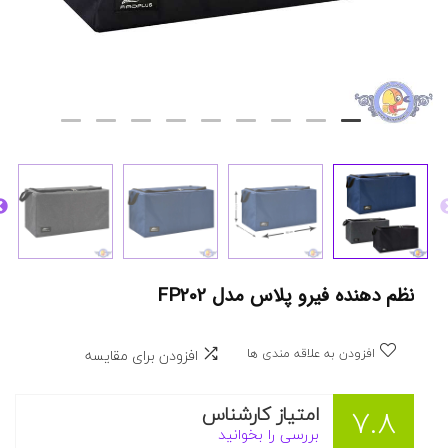
نظم دهنده فیرو پلاس مدل FP202
افزودن به علاقه مندی ها
افزودن برای مقایسه
امتیاز کارشناس
7.8
بررسی را بخوانید