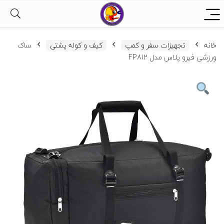
خانه
تجهیزات سفر و کمپ
کیف و کوله پشتی
ساک
ورزشی فیرو پلاس مدل FP812