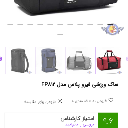
ساک ورزشی فیرو پلاس مدل FP812
افزودن به علاقه مندی ها
افزودن برای مقایسه
امتیاز کارشناس
9.6
بررسی را بخوانید