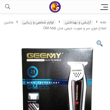
خانه
آرایشی و بهداشتی
لوازم شخصی و زیبایی
ماشین
اصلاح موی سر و صورت جیمی مدل GM-855