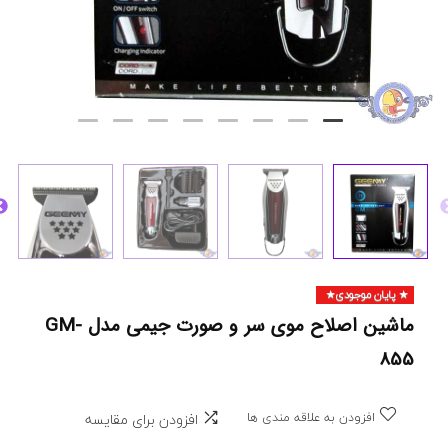
پایان موجودی
ماشین اصلاح موی سر و صورت جیمی مدل GM-
855
افزودن به علاقه مندی ها
افزودن برای مقایسه