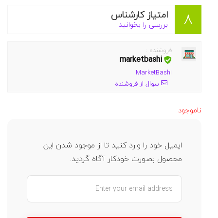
امتیاز کارشناس
8
بررسی را بخوانید
فروشنده :
marketbashi
MarketBashi
سوال از فروشنده
ناموجود
ایمیل خود را وارد کنید تا از موجود شدن این
محصول بصورت خودکار آگاه گردید.