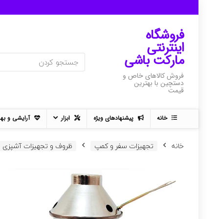
فروشگاه
اینترنتی
مارکت باشی
فروش کالاهای خاص و
دستچین با بهترین
قیمت
خانه
پیشنهادهای ویژه
ابزار
آرایشی و به
خانه
تجهیزات سفر و کمپ
ظروف و تجهیزات آشپزی 