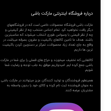
درباره فروشگاه اینترنتی مارکت باشی
مارکت باشی فروشگاه محصولات خاصی است که در فروشگاههای
دیگر یافت نخواهید کرد. تمام اجناس منتخب چه از نظر کیفیتی و
چه از نظر قیمتی با وسواس طوری انتخاب میشوند که مناسبترین
باشند. هدف ما تامین کالاهای باکیفیت و مقرون بصرفه میباشد، در
واقع به جای تعداد زیاد محصولات، تمرکز بر دستچین کردن باکیفیت
ترین ها داریم.
کالاهایی که تخفیف میخورند و حراج های فصلی را برای شما در مارکت
باشی جمع کرده ایم. امیدواریم موفق به جلب توجه و رضایت شما
شویم.
همینطور فروشندگان و تولید کنندگان عزیز میتوانند در مارکت باشی
به عنوان فروشنده ثبت نام کرده و کالای خود را بدون واسطه به
مشتریان عرضه کنند.