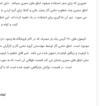
ضروری که برای سفر استفاده میشود اجاق های سفری میباشد. دلیل ا
اجاق سفری چند منظوره حامی گاز بسیار عالی و کاملا برای گرم کردن ی
می سوزد. دور آن بادگیری برای استفاده در باد تعبیه کرده اند. این
کیف و کوله و 
کپسول های ۱۹۰ گرمی یک بار مصرف که در اکثر فروشگاه ها 
موجود است. اجاق حامی گاز توسط مهندسان گروه حامی گاز و کارگران حر
با کیفیت و ژیگلور فیلتردار تجهیز شده می باشد. شیر قابل تنظیم با کیفی
سایر اجاق های سفری متمایز می کند قسمت فوقانی آن است که به صورت
است. در قسمت دوکش جایگاهی تعبیه شده است که با گی
ابعاد