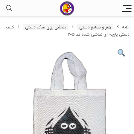
خانه
هنر و صنایع دستی
نقاشی روی ساک دستی
کیف
دستی پارچه ای نقاشی شده کد 205