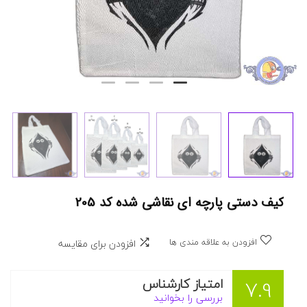
کیف دستی پارچه ای نقاشی شده کد 205
افزودن به علاقه مندی ها
افزودن برای مقایسه
امتیاز کارشناس
7.9
بررسی را بخوانید