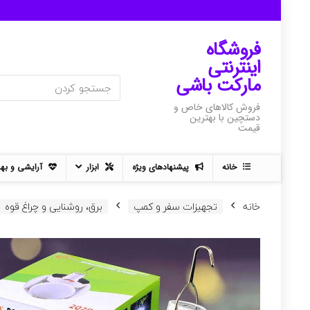
فروشگاه
اینترنتی
مارکت باشی
فروش کالاهای خاص و
دستچین با بهترین
قیمت
خانه
پیشنهادهای ویژه
ابزار
آرایشی و به
خانه
تجهیزات سفر و کمپ
برق، روشنایی و چراغ قوه