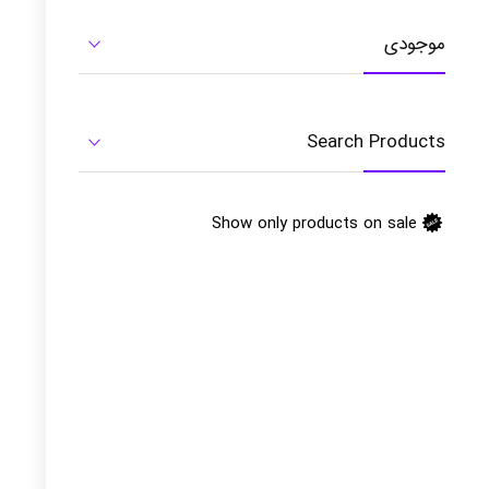
موجودی
Search Products
Show only products on sale