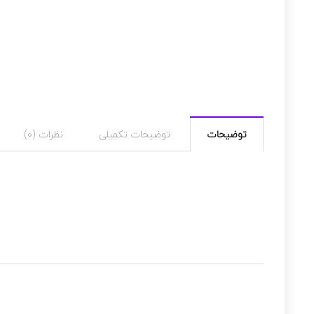
توضیحات
توضیحات تکمیلی
نظرات (0)