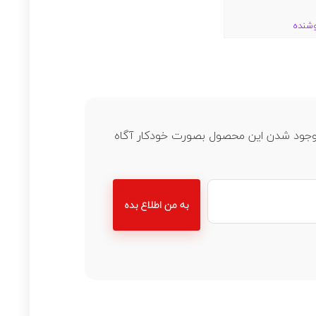
وشنده
ز موجود شدن این محصول بصورت خودکار آگاه