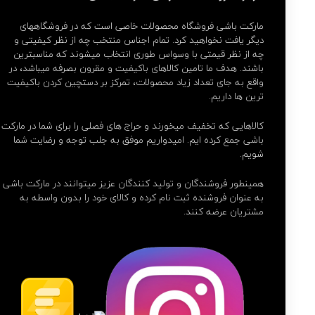
مارکت باشی فروشگاه محصولات خاصی است که در فروشگاههای
دیگر یافت نخواهید کرد. تمام اجناس منتخب چه از نظر کیفیتی و
چه از نظر قیمتی با وسواس طوری انتخاب میشوند که مناسبترین
باشند. هدف ما تامین کالاهای باکیفیت و مقرون بصرفه میباشد، در
واقع به جای تعداد زیاد محصولات، تمرکز بر دستچین کردن باکیفیت
ترین ها داریم.
کالاهایی که تخفیف میخورند و حراج های فصلی را برای شما در مارکت
باشی جمع کرده ایم. امیدواریم موفق به جلب توجه و رضایت شما
شویم.
همینطور فروشندگان و تولید کنندگان عزیز میتوانند در مارکت باشی
به عنوان فروشنده ثبت نام کرده و کالای خود را بدون واسطه به
مشتریان عرضه کنند.