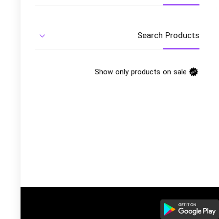
Search Products
Show only products on sale