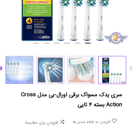
سری یدک مسواک برقی اورال-بی مدل Cross
Action بسته 4 تایی
افزودن به علاقه مندی ها
افزودن برای مقایسه