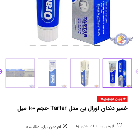
پایان موجودی
خمیر دندان اورال بی مدل Tartar حجم 100 میل
افزودن به علاقه مندی ها
افزودن برای مقایسه