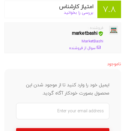
امتیاز کارشناس
7.8
بررسی را بخوانید
فروشنده :
marketbashi
MarketBashi
سوال از فروشنده
ناموجود
ایمیل خود را وارد کنید تا از موجود شدن این
محصول بصورت خودکار آگاه گردید.