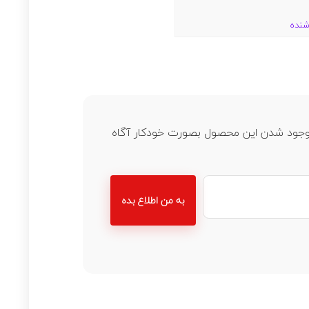
شنده
ز موجود شدن این محصول بصورت خودکار آگاه