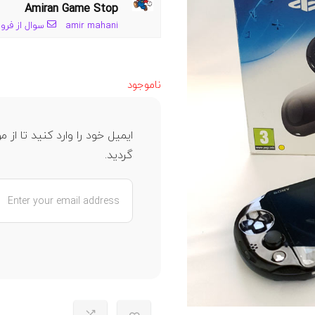
Amiran Game Stop
amir mahani
سوال از فرو
ناموجود
ایمیل خود را وارد کنید تا ا
گردید.