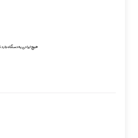
هیچ ایرادی به دستگاه وارد 