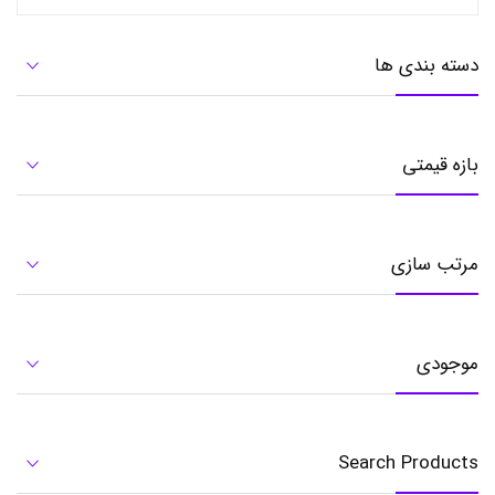
دسته بندی ها
بازه قیمتی
مرتب سازی
موجودی
Search Products