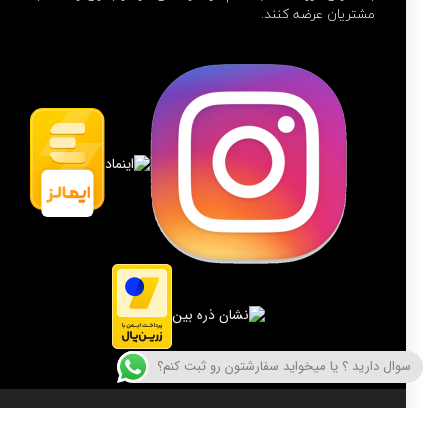
مشتریان عرضه کنند.
سوال دارید ؟ یا میخواید سفارشتون رو ثبت کنم؟
کلیه حقوق این سایت متعلق به فروشگاه اینترنتی مارکت باشی است.
[ فر