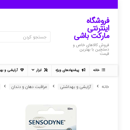
فروشگاه
اینترنتی
مارکت باشی
فروش کالاهای خاص و
دستچین با بهترین
قیمت
خانه
پیشنهادهای ویژه
ابزار
آرایشی و به
خانه
آرایشی و بهداشتی
مراقبت دهان و دندان