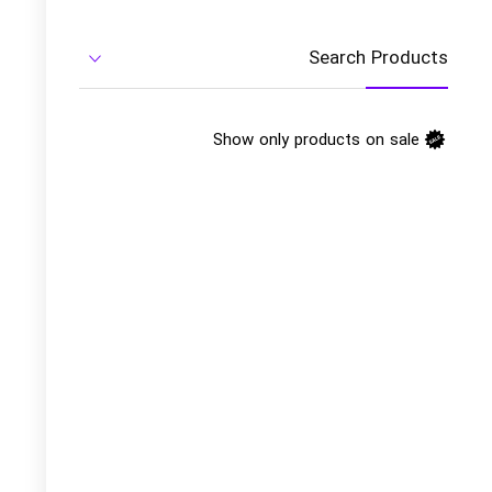
Search Products
Show only products on sale