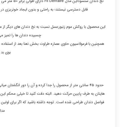
نخ دندان سنسود
قابل دسترسی نیستند؛ به راحتی و بدون ایجاد خونریزی در
این محصول با روکش موم زنبورعسل نسبت به نخ دندان های دیگر از مق
چسبیده دندان ها را تمیز می
همچنین با فرمولاسیون حاوی عصاره طراوت بخش نعنا بعد از استفاده 
بوی بد 
حدود 45 سانتی ‌متر از محصول را جدا کرده و آن را دور انگشتان
هایتان به طرف پایین حرکت دهید. البته دقت کنید تا خیلی محکم این 
فواصل دندان طراحی شده است. توجه داشته باشید که اگر برای اولین
مدا