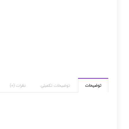
توضیحات
توضیحات تکمیلی
نظرات (0)