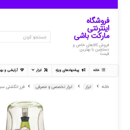
فروشگاه
اینترنتی
مارکت باشی
فروش کالاهای خاص و
دستچین با بهترین
قیمت
خانه
پیشنهادهای ویژه
ابزار
آرایشی و به
خانه
ابزار
ابزار تخصصی و مصرفی
فرز انگشتی سیلور مد