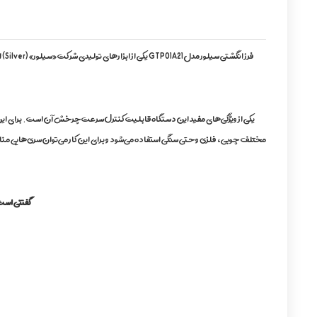
مختلف چوبی، فلزی و حتی سنگی استفاده می‌شود و برای این کار می‌توان سری‌هایی من
گفتنی است 