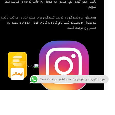
باشی جمع کرده ایم. امیدواریم موفق به جلب توجه و رضایت شما
شویم.
همینطور فروشندگان و تولید کنندگان عزیز میتوانند در مارکت باشی
به عنوان فروشنده ثبت نام کرده و کالای خود را بدون واسطه به
مشتریان عرضه کنند.
سوال دارید ؟ یا میخواید سفارشتون رو ثبت کنم؟