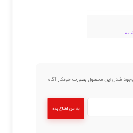
شنده
ز موجود شدن این محصول بصورت خودکار آگاه