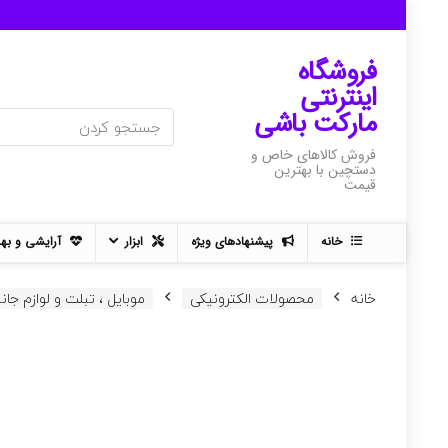
فروشگاه
اینترنتی
مارکت باشی
فروش کالاهای خاص و
دستچین با بهترین
قیمت
خانه
پیشنهادهای ویژه
ابزار
آرایشی و به
خانه
محصولات الکترونیکی
موبایل ، تبلت و لوازم جان