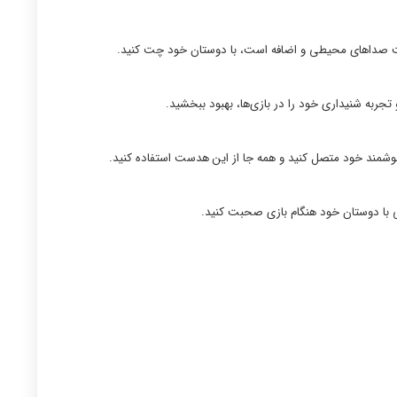
تجربه شنیداری خود را در بازی‌ها، بهبود ببخشید.
ی با دوستان خود هنگام بازی صحبت کنید.