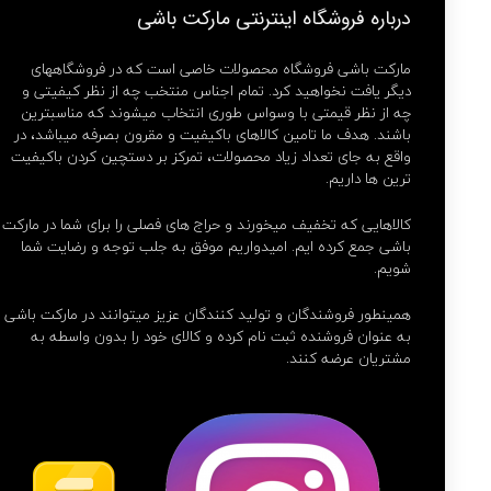
درباره فروشگاه اینترنتی مارکت باشی
مارکت باشی فروشگاه محصولات خاصی است که در فروشگاههای
دیگر یافت نخواهید کرد. تمام اجناس منتخب چه از نظر کیفیتی و
چه از نظر قیمتی با وسواس طوری انتخاب میشوند که مناسبترین
باشند. هدف ما تامین کالاهای باکیفیت و مقرون بصرفه میباشد، در
واقع به جای تعداد زیاد محصولات، تمرکز بر دستچین کردن باکیفیت
ترین ها داریم.
کالاهایی که تخفیف میخورند و حراج های فصلی را برای شما در مارکت
باشی جمع کرده ایم. امیدواریم موفق به جلب توجه و رضایت شما
شویم.
همینطور فروشندگان و تولید کنندگان عزیز میتوانند در مارکت باشی
به عنوان فروشنده ثبت نام کرده و کالای خود را بدون واسطه به
مشتریان عرضه کنند.