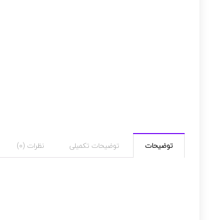
توضیحات
توضیحات تکمیلی
نظرات (0)