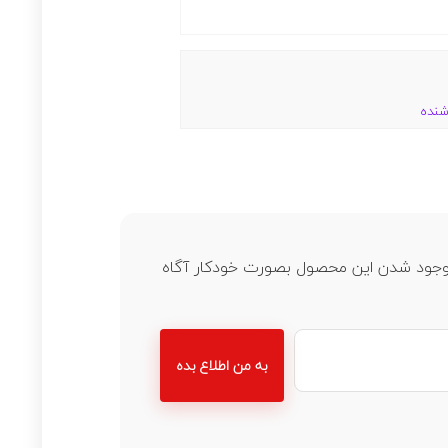
شنده
ز موجود شدن این محصول بصورت خودکار آگاه