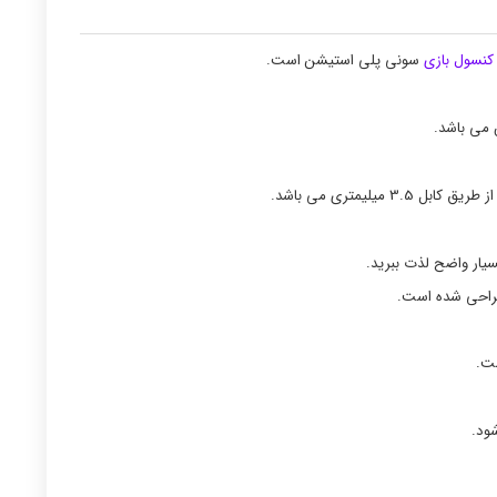
 کنسول بازی
سونی پلی استیشن است.
سیار واضح لذت ببرید.
ست.