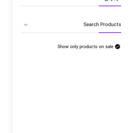
Search Products
Show only products on sale