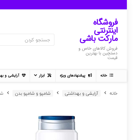
فروشگاه
اینترنتی
مارکت باشی
فروش کالاهای خاص و
دستچین با بهترین
قیمت
خانه
پیشنهادهای ویژه
ابزار
آرایشی و به
خانه
آرایشی و بهداشتی
شامپو و شامپو بدن
شامپو