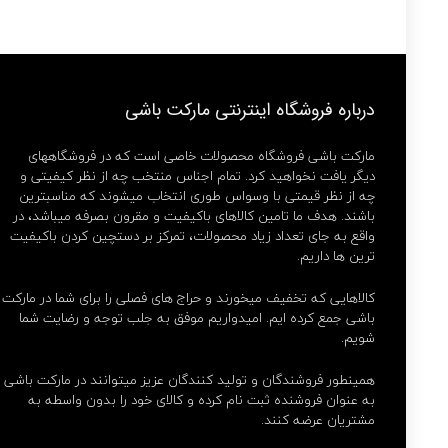
درباره فروشگاه اینترنتی مارکت باشی
مارکت باشی فروشگاه محصولات خاصی است که در فروشگاههای
دیگر یافت نخواهید کرد. تمام اجناس منتخب چه از نظر کیفیتی و
چه از نظر قیمتی با وسواس طوری انتخاب میشوند که مناسبترین
باشند. هدف ما تامین کالاهای باکیفیت و مقرون بصرفه میباشد، در
واقع به جای تعداد زیاد محصولات، تمرکز بر دستچین کردن باکیفیت
ترین ها داریم.
کالاهایی که تخفیف میخورند و حراج های فصلی را برای شما در مارکت
باشی جمع کرده ایم. امیدواریم موفق به جلب توجه و رضایت شما
شویم.
همینطور فروشندگان و تولید کنندگان عزیز میتوانند در مارکت باشی
به عنوان فروشنده ثبت نام کرده و کالای خود را بدون واسطه به
مشتریان عرضه کنند.