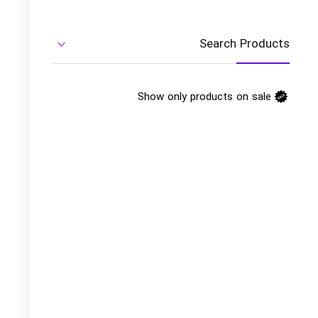
Search Products
Show only products on sale