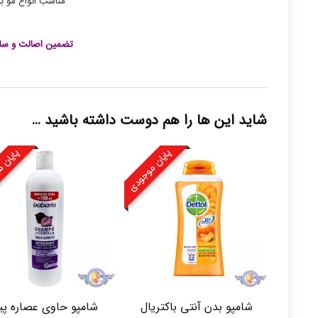
مناسب انواع مو 
تضمین اصالت و سلا
شاید این ها را هم دوست داشته باشید …
پایان موجودی
پایان 
شامپو بدن آنتی باکتریال
شامپو حاوی عصاره پیا