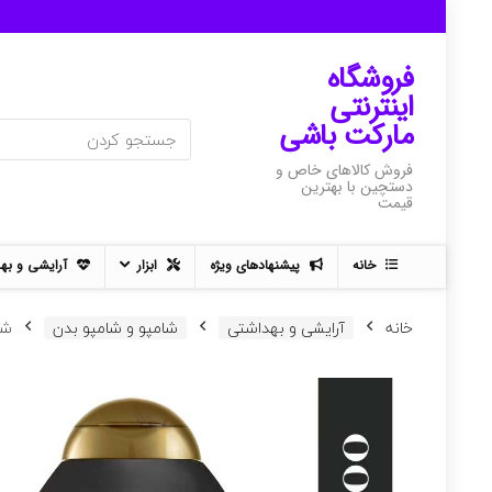
فروشگاه
اینترنتی
مارکت باشی
فروش کالاهای خاص و
دستچین با بهترین
قیمت
خانه
پیشنهادهای ویژه
ابزار
آرایشی و به
خانه
آرایشی و بهداشتی
شامپو و شامپو بدن
شام