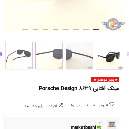
پایان موجودی
عینک آفتابی Porsche Design 8639
افزودن به علاقه مندی ها
افزودن برای مقایسه
فروشنده :
marketbashi