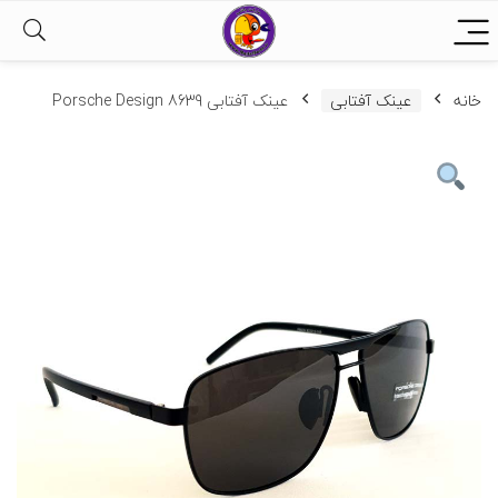
خانه
عینک آفتابی
عینک آفتابی Porsche Design 8639