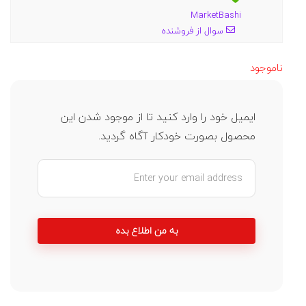
MarketBashi
سوال از فروشنده
ناموجود
ایمیل خود را وارد کنید تا از موجود شدن این
محصول بصورت خودکار آگاه گردید.